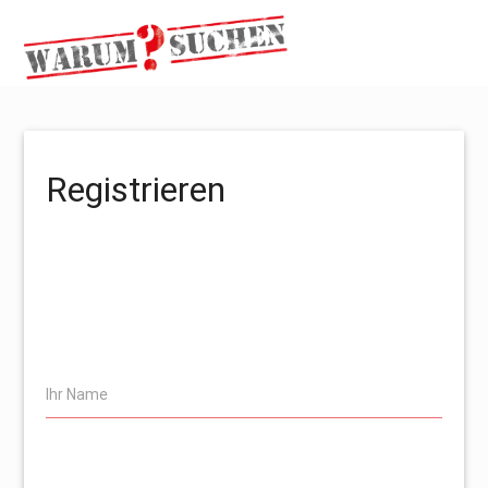
Registrieren
Ihr Name