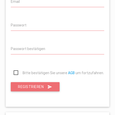
Email
Passwort
Passwort bestätigen
Bitte bestätigen Sie unsere
AGB
um fortzufahren.
REGISTRIEREN