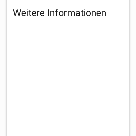
Weitere Informationen